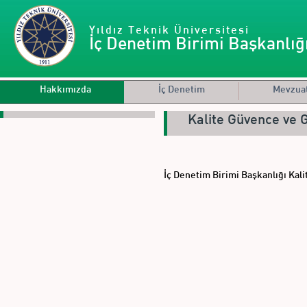
Yıldız Teknik Üniversitesi
İç Denetim Birimi Başkanlığ
Hakkımızda
İç Denetim
Mevzua
Kalite Güvence ve 
İç Denetim Birimi Başkanlığı Kal